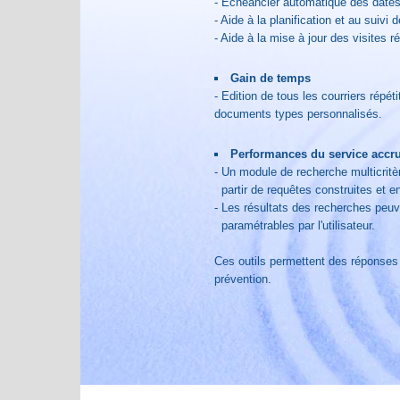
- Echéancier automatique des dates 
- Aide à la planification et au suivi d
- Aide à la mise à jour des visites r
Gain de temps
- Edition de tous les courriers répét
documents types personnalisés.
Performances du service accr
- Un module de recherche multicritèr
partir de requêtes construites et enr
- Les résultats des recherches peuv
paramétrables par l'utilisateur.
Ces outils permettent des réponses
prévention.